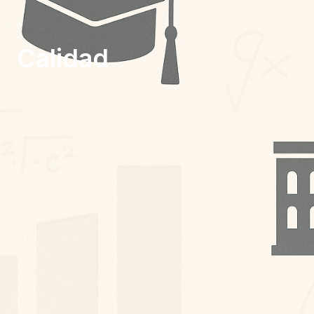
Calidad