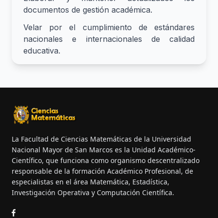
documentos de gestión académica.
Velar por el cumplimiento de estándares
nacionales e internacionales de calidad
educativa.
La Facultad de Ciencias Matemáticas de la Universidad
Nacional Mayor de San Marcos es la Unidad Académico-
Científico, que funciona como organismo descentralizado
responsable de la formación Académico Profesional, de
especialistas en el área Matemática, Estadística,
Investigación Operativa y Computación Científica.