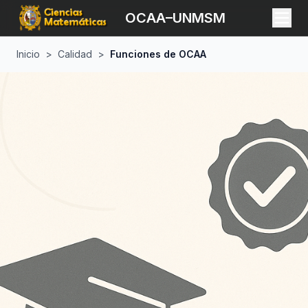
OCAA–UNMSM
Inicio
>
Calidad
>
Funciones de OCAA