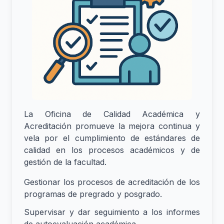
La Oficina de Calidad Académica y
Acreditación promueve la mejora continua y
vela por el cumplimiento de estándares de
calidad en los procesos académicos y de
gestión de la facultad.
Gestionar los procesos de acreditación de los
programas de pregrado y posgrado.
Supervisar y dar seguimiento a los informes
de autoevaluación académica.