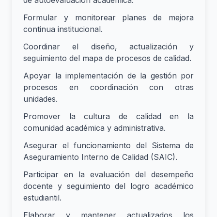
Formular y monitorear planes de mejora
continua institucional.
Coordinar el diseño, actualización y
seguimiento del mapa de procesos de calidad.
Apoyar la implementación de la gestión por
procesos en coordinación con otras
unidades.
Promover la cultura de calidad en la
comunidad académica y administrativa.
Asegurar el funcionamiento del Sistema de
Aseguramiento Interno de Calidad (SAIC).
Participar en la evaluación del desempeño
docente y seguimiento del logro académico
estudiantil.
Elaborar y mantener actualizados los