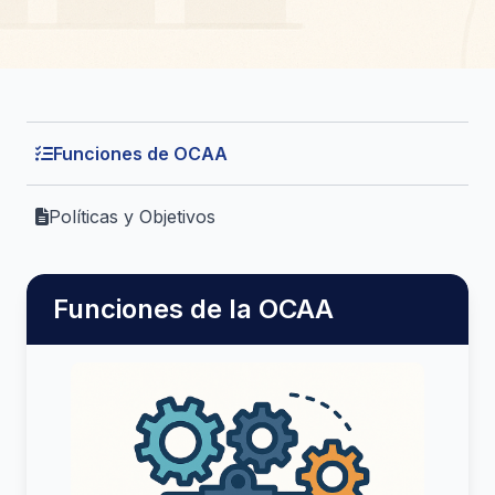
Funciones de OCAA
Políticas y Objetivos
Funciones de la OCAA