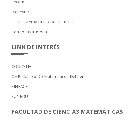
Secomat
Bienestar
SUM: Sistema Unico De Matrícula
Correo Institucional
LINK DE INTERÉS
CONCYTEC
CMP. Colegio De Matemáticos Del Perú
SINEACE
SUNEDU
FACULTAD DE CIENCIAS MATEMÁTICAS