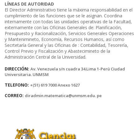
LÍNEAS DE AUTORIDAD
El Director Administrativo tiene la máxima responsabilidad en el
cumplimiento de las funciones que se le asignan. Coordina
internamente con todas las unidades operativas de la Facultad,
externamente con las Oficinas Generales de: Planificación,
Presupuesto y Racionalización, Servicios Generales Operaciones
y Mantenimineto, Economía, Recursos Humanos, así como
Secrtetaría General y las Oficinas de : Contabilidad, Tesorería,
Control Previo y Fiscalización y Abastecimineto de la
Administración Central de la Universidad.
DIRECCIÓN:
Av. Venezuela s/n cuadra 34.Lima 1-Perú Ciudad
Universitaria. UNMSM
TELEFONO:
+(51) 619 7000 Anexo 1627
CORREO:
diradmin.matematica@unmsm.edu. pe