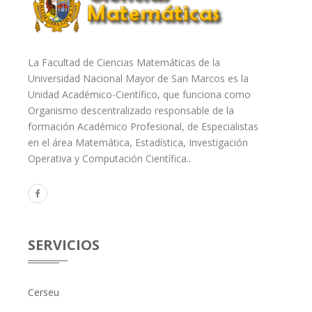
La Facultad de Ciencias Matemáticas de la
Universidad Nacional Mayor de San Marcos es la
Unidad Académico-Científico, que funciona como
Organismo descentralizado responsable de la
formación Académico Profesional, de Especialistas
en el área Matemática, Estadística, Investigación
Operativa y Computación Científica..
SERVICIOS
Cerseu