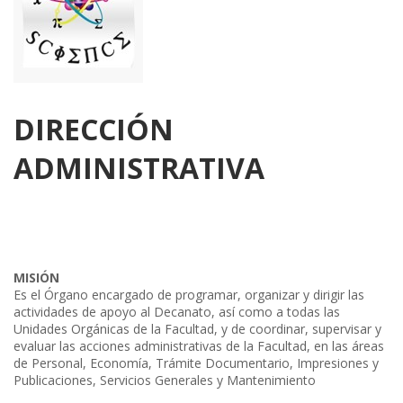
DIRECCIÓN
ADMINISTRATIVA
MISIÓN
Es el Órgano encargado de programar, organizar y dirigir las
actividades de apoyo al Decanato, así como a todas las
Unidades Orgánicas de la Facultad, y de coordinar, supervisar y
evaluar las acciones administrativas de la Facultad, en las áreas
de Personal, Economía, Trámite Documentario, Impresiones y
Publicaciones, Servicios Generales y Mantenimiento