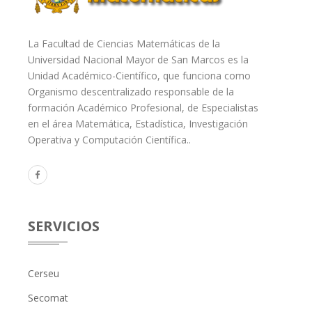
La Facultad de Ciencias Matemáticas de la
Universidad Nacional Mayor de San Marcos es la
Unidad Académico-Científico, que funciona como
Organismo descentralizado responsable de la
formación Académico Profesional, de Especialistas
en el área Matemática, Estadística, Investigación
Operativa y Computación Científica..
SERVICIOS
Cerseu
Secomat