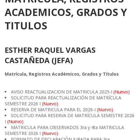
ACADEMICOS, GRADOS Y
TITULOS
ESTHER RAQUEL VARGAS
CASTAÑEDA (JEFA)
Matrícula, Registros Académicos, Grados y Títulos
AVISO REACTUALIZACION DE MATRICULA 2025-I
(Nuevo)
SOLICITUD PARA REACTUALIZACIÓN DE MATRÍCULA
SEMESTRE 2026 I
(Nuevo)
RESERVA DE MATRICULA PARA EL 2026-I
(Nuevo)
SOLICITUD PARA RESERVA DE MATRÍCULA SEMESTRE 2026
I
(Nuevo)
MATRICULA PARA OBSERVADOS 3ra y 4ta MATRICULA
SEMESTRE 2026 I
(Nuevo)
FORMATO DE DECLARACIÓN JURADA PARA 3ra