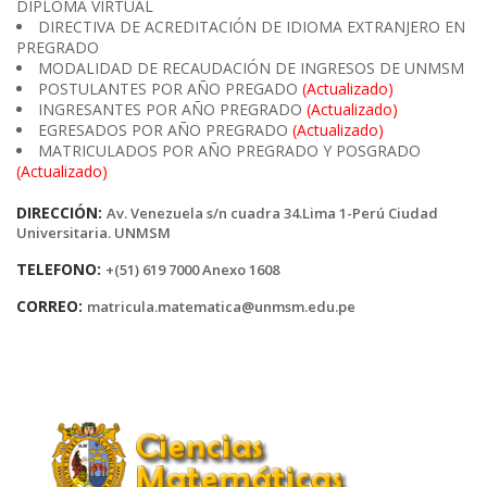
DIPLOMA VIRTUAL
DIRECTIVA DE ACREDITACIÓN DE IDIOMA EXTRANJERO EN
PREGRADO
MODALIDAD DE RECAUDACIÓN DE INGRESOS DE UNMSM
POSTULANTES POR AÑO PREGADO
(Actualizado)
INGRESANTES POR AÑO PREGRADO
(Actualizado)
EGRESADOS POR AÑO PREGRADO
(Actualizado)
MATRICULADOS POR AÑO PREGRADO Y POSGRADO
(Actualizado)
DIRECCIÓN:
Av. Venezuela s/n cuadra 34.Lima 1-Perú Ciudad
Universitaria. UNMSM
TELEFONO:
+(51) 619 7000 Anexo 1608
CORREO:
matricula.matematica@unmsm.edu.pe