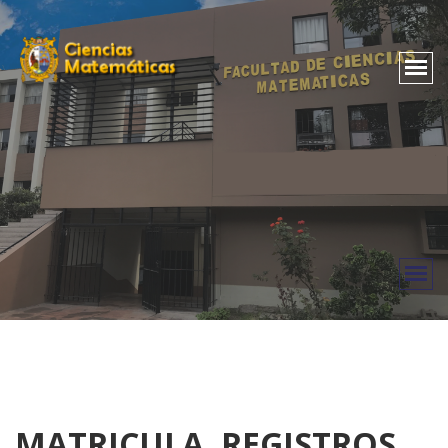
MATRICULA, REGISTROS