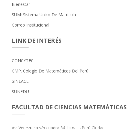
Bienestar
SUM: Sistema Unico De Matrícula
Correo Institucional
LINK DE INTERÉS
CONCYTEC
CMP. Colegio De Matemáticos Del Perú
SINEACE
SUNEDU
FACULTAD DE CIENCIAS MATEMÁTICAS
Av. Venezuela s/n cuadra 34. Lima 1-Perú Ciudad