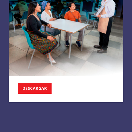
DESCARGAR