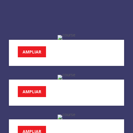
AMPLIAR
AMPLIAR
AMPLIAR