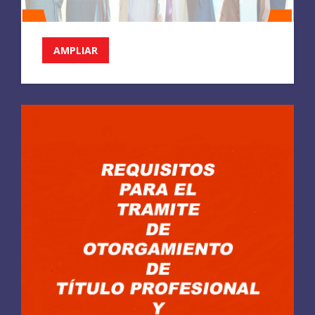
AMPLIAR