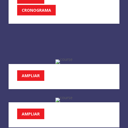
CRONOGRAMA
AMPLIAR
AMPLIAR