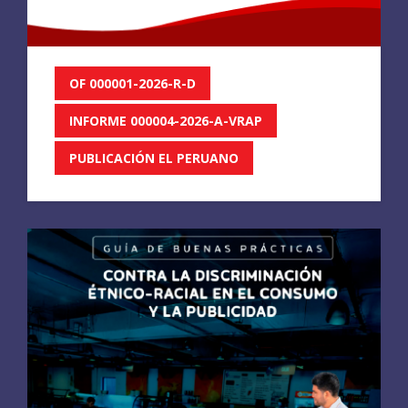
OF 000001-2026-R-D
INFORME 000004-2026-A-VRAP
PUBLICACIÓN EL PERUANO