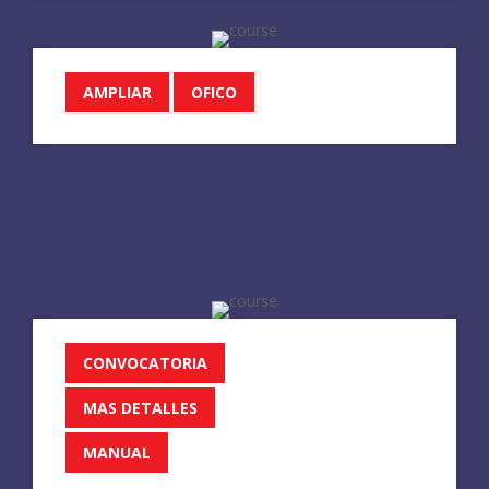
AMPLIAR
OFICO
CONVOCATORIA
MAS DETALLES
MANUAL